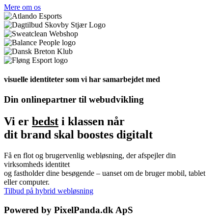
Mere om os
visuelle identiteter som vi har samarbejdet med
Din onlinepartner til webudvikling
Vi er
bedst
i klassen når
dit brand skal boostes digitalt
Få en flot og brugervenlig webløsning, der afspejler din
virksomheds identitet
og fastholder dine besøgende – uanset om de bruger mobil, tablet
eller computer.
Tilbud på hybrid webløsning
Powered by PixelPanda.dk ApS